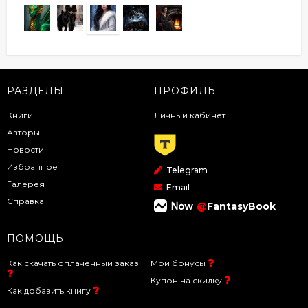
РАЗДЕЛЫ
ПРОФИЛЬ
Книги
Личный кабинет
Авторы
Новости
Избранное
Telegram
Галерея
Email
Справка
@
FantasyBook
ПОМОЩЬ
Как скачать оплаченный заказ
Мои бонусы
Купон на скидку
Как добавить книгу