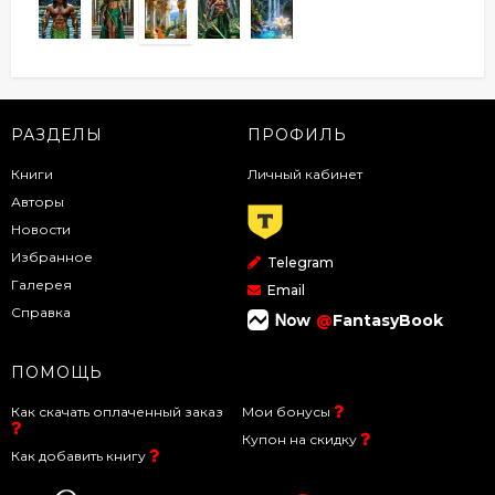
РАЗДЕЛЫ
ПРОФИЛЬ
Книги
Личный кабинет
Авторы
Новости
Избранное
Telegram
Галерея
Email
Справка
@
FantasyBook
ПОМОЩЬ
Как скачать оплаченный заказ
Мои бонусы
Купон на скидку
Как добавить книгу