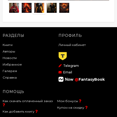
РАЗДЕЛЫ
ПРОФИЛЬ
Книги
Личный кабинет
Авторы
Новости
Избранное
Telegram
Галерея
Email
Справка
@
FantasyBook
ПОМОЩЬ
Как скачать оплаченный заказ
Мои бонусы
Купон на скидку
Как добавить книгу