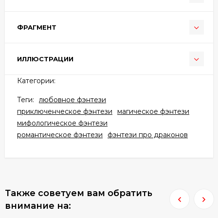
ФРАГМЕНТ
ИЛЛЮСТРАЦИИ
Категории:
Теги:
любовное фэнтези
приключенческое фэнтези
магическое фэнтези
мифологическое фэнтези
романтическое фэнтези
фэнтези про драконов
Также советуем вам обратить
внимание на: