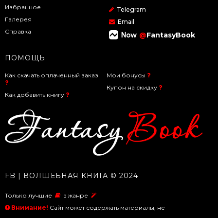
Избранное
Telegram
Галерея
Email
Справка
@
FantasyBook
ПОМОЩЬ
Как скачать оплаченный заказ
Мои бонусы
Купон на скидку
Как добавить книгу
FB | ВОЛШЕБНАЯ КНИГА © 2024
Только лучшие
в жанре
Внимание!
Сайт может содержать материалы, не