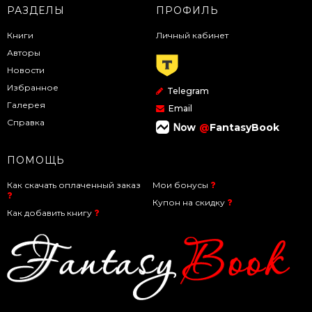
РАЗДЕЛЫ
ПРОФИЛЬ
Книги
Личный кабинет
Авторы
Новости
Избранное
Telegram
Галерея
Email
Справка
@
FantasyBook
ПОМОЩЬ
Как скачать оплаченный заказ
Мои бонусы
Купон на скидку
Как добавить книгу