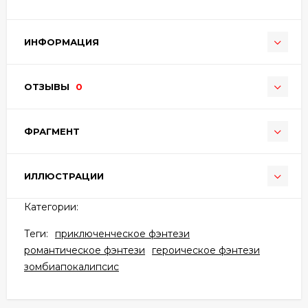
ИНФОРМАЦИЯ
ОТЗЫВЫ
0
ФРАГМЕНТ
ИЛЛЮСТРАЦИИ
Категории:
Теги:
приключенческое фэнтези
романтическое фэнтези
героическое фэнтези
зомбиапокалипсис