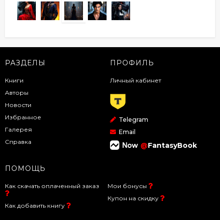
РАЗДЕЛЫ
ПРОФИЛЬ
Книги
Личный кабинет
Авторы
Новости
Избранное
Telegram
Галерея
Email
Справка
@
FantasyBook
ПОМОЩЬ
Как скачать оплаченный заказ
Мои бонусы
Купон на скидку
Как добавить книгу