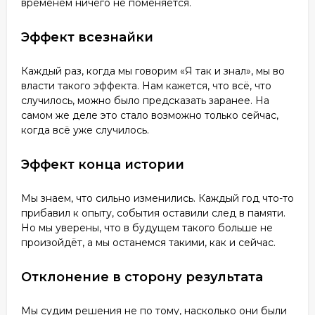
временем ничего не поменяется.
Эффект всезнайки
Каждый раз, когда мы говорим «Я так и знал», мы во
власти такого эффекта. Нам кажется, что всё, что
случилось, можно было предсказать заранее. На
самом же деле это стало возможно только сейчас,
когда всё уже случилось.
Эффект конца истории
Мы знаем, что сильно изменились. Каждый год что-то
прибавил к опыту, события оставили след в памяти.
Но мы уверены, что в будущем такого больше не
произойдёт, а мы останемся такими, как и сейчас.
Отклонение в сторону результата
Мы судим решения не по тому, насколько они были