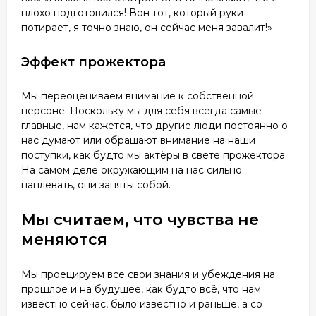
плохо подготовился! Вон тот, который руки
потирает, я точно знаю, он сейчас меня завалит!»
Эффект прожектора
Мы переоцениваем внимание к собственной
персоне. Поскольку мы для себя всегда самые
главные, нам кажется, что другие люди постоянно о
нас думают или обращают внимание на наши
поступки, как будто мы актёры в свете прожектора.
На самом деле окружающим на нас сильно
наплевать, они заняты собой.
Мы считаем, что чувства не
меняются
Мы проецируем все свои знания и убеждения на
прошлое и на будущее, как будто всё, что нам
известно сейчас, было известно и раньше, а со