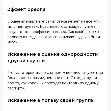
Эффект ореола
Общее впечатление от человека влияет на всё, что
мы о нём думаем. Красивые люди кажутся умнее,
аккуратные - профессиональнее. Так влюбляются с
первого взгляда, а потом спрашивают, где же были
мозги.
Искажение в оценке однородности
другой группы
Люди, которых мы не считаем «своими», кажутся нам
более одинаковыми, чем они есть. Отсюда шутки
про то, как корейцы проходят контроль по одному
паспорту.
Искажение в пользу своей группы