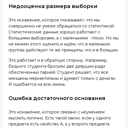
Недооценка размера выборки
Это искажение, которое показывает, что мы
совершенно не умеем обращаться со статистикой.
Статистические данные хорошо работают с
большими выборками, а с маленькими - плохо. Но мы
не можем этого оценить и ждём, что в маленьких
группах действуют те же принципы, что и в больших.
Это работает и в обратную сторону. Например,
бедного студента бросили две девушки ради
обеспеченных парней. Студент решает, что все
женщины меркантильны и думают только о деньгах.
И ошибается на всю жизнь.
Ошибка достаточного основания
Это искажение, которое связано с неумением
мыслить логично. Есть такой закон: если у одного
предмета есть свойство А, а у второго предмета