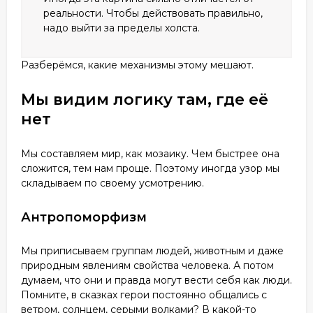
реальности. Чтобы действовать правильно,
надо выйти за пределы холста.
Разберёмся, какие механизмы этому мешают.
Мы видим логику там, где её
нет
Мы составляем мир, как мозаику. Чем быстрее она
сложится, тем нам проще. Поэтому иногда узор мы
складываем по своему усмотрению.
Антропоморфизм
Мы приписываем группам людей, животным и даже
природным явлениям свойства человека. А потом
думаем, что они и правда могут вести себя как люди.
Помните, в сказках герои постоянно общались с
ветром, солнцем, серыми волками? В какой-то