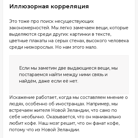
Иллюзорная корреляция
Это тоже про поиск несуществующих
закономерностей. Мы легко замечаем вещи, которые
выделяются среди других: картинки в тексте,
цветные плакаты на серых стенах, высокого человека
среди низкорослых. Но нам этого мало.
Если мы заметим две выдающиеся вещи, мы
постараемся найти между ними связь и
найдём, даже если её нет.
Искажение работает, когда мы составляем мнение о
людях, особенно об иностранцах. Например, мы
встречаем жителя Новой Зеландии, что само по
себе необычно. Оказывается, что он маниакально
любит кофе. Наш мозг решит, что он фанат кофе,
потому что из Новой Зеландии.