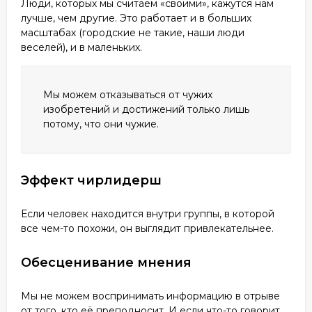
Люди, которых мы считаем «своими», кажутся нам
лучше, чем другие. Это работает и в больших
масштабах (городские не такие, наши люди
веселей), и в маленьких.
Мы можем отказываться от чужих
изобретений и достижений только лишь
потому, что они чужие.
Эффект чирлидерш
Если человек находится внутри группы, в которой
все чем-то похожи, он выглядит привлекательнее.
Обесценивание мнения
Мы не можем воспринимать информацию в отрыве
от того, кто её преподносит. И если что-то говорит