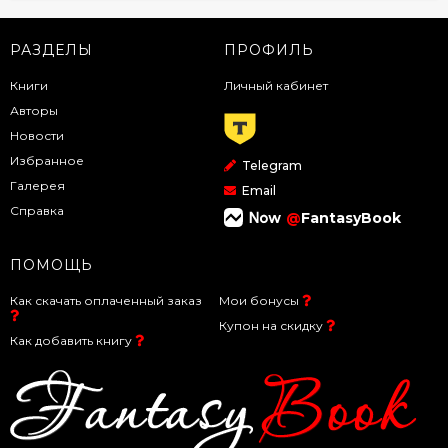
РАЗДЕЛЫ
ПРОФИЛЬ
Книги
Личный кабинет
Авторы
Новости
Избранное
Telegram
Галерея
Email
Справка
@
FantasyBook
ПОМОЩЬ
Как скачать оплаченный заказ
Мои бонусы
Купон на скидку
Как добавить книгу