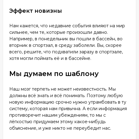
Эффект новизны
Нам кажется, что недавние события влияют на мир
сильнее, чем те, которые произошли давно.
Например, в понедельник вы пошли в бассейн, во
вторник в спортзал, в среду заболели. Вы, скорее
всего, решите, что подхватили заразу в спортзале,
хотя могли поймать её и в бассейне.
Мы думаем по шаблону
Наш мозг терпеть не может неизвестность. Мы
должны всё знать и всё понимать. Поэтому любую
новую информацию срочно нужно утрамбовать в ту
систему, которая нам привычна. А если информация
противоречит нашим убеждениям, то мы с
лёгкостью придумаем этому какое-нибудь
объяснение, и уже никто не переубедит нас.