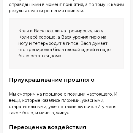
оправданными в момент принятия, а по тому, к каким
результатам эти решения привели.
Коля и Вася пошли на тренировку, но у
Коли всё хорошо, а Вася уронил гирю на
ногу и теперь ходит в гипсе. Вася думает,
что тренировка была плохой идеей и надо
было остаться дома.
Приукрашивание прошлого
Мы смотрим на прошлое с позиции настоящего. И
вещи, которые казались плохими, ужасными,
отвратительными, уже не такие жуткие. «И у меня
такое было, и ничего, живу».
Переоценка воздействия