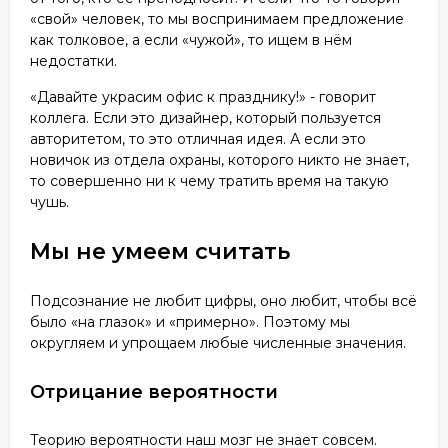
«свой» человек, то мы воспринимаем предложение
как толковое, а если «чужой», то ищем в нём
недостатки.
«Давайте украсим офис к празднику!» - говорит
коллега. Если это дизайнер, который пользуется
авторитетом, то это отличная идея. А если это
новичок из отдела охраны, которого никто не знает,
то совершенно ни к чему тратить время на такую
чушь.
Мы не умеем считать
Подсознание не любит цифры, оно любит, чтобы всё
было «на глазок» и «примерно». Поэтому мы
округляем и упрощаем любые численные значения.
Отрицание вероятности
Теорию вероятности наш мозг не знает совсем.