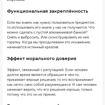
Функциональная закреплённость
Если мы знаем, как нужно пользоваться предметом,
то использовать его иначе у нас не получается. Что
можно сделать с пустой алюминиевой банкой?
Смять и выбросить. Или сконструировать из неё
горелку. Когда мы преодолеваем это искажение,
начинается истинный креатив.
Эффект морального доверия
Эффект, связанный с репутацией. Если человек
долгое время является образцом в чём-то,
принимает верные решения, то это воспринимают
как нечто само собой разумеющееся. И сам человек
начинает верить, что его решения хороши, только
потому что это он их принял.