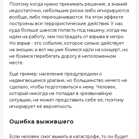
Поэтому когда нужно принимать решение, а знаний
недостаточно, небольшие риски либо игнорируются
вообще, либо переоцениваются. На этом эффекте
построены все террористические действия. У нас
куда больше шансов попасть под машину, когда мы
идём на работу, чем пострадать от взрыва в метро.
Но взрыв - это событие, которое сильно действует
на эмоции, и вот мы уже боимся идти на концерт, но
не боимся перебегать дорогу в неположенном
месте.
Ещё пример: население предупредили о
надвигающемся урагане, но большинство ничего не
сделало, чтобы подготовиться к нему. Человек,
который никогда не попадал в чрезвычайную
ситуацию, не может представить себе её, поэтому
игнорирует её вероятность.
Ошибка выжившего
Если человек смог выжить в катастрофе, то он будет