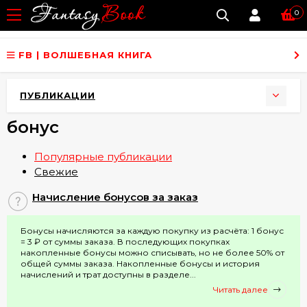
0
FB | ВОЛШЕБНАЯ КНИГА
ПУБЛИКАЦИИ
бонус
Популярные публикации
Свежие
Начисление бонусов за заказ
Бонусы начисляются за каждую покупку из расчёта: 1 бонус
= 3 ₽ от суммы заказа. В последующих покупках
накопленные бонусы можно списывать, но не более 50% от
общей суммы заказа. Накопленные бонусы и история
начислений и трат доступны в разделе...
Читать далее