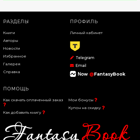
РАЗДЕЛЫ
ПРОФИЛЬ
Книги
Личный кабинет
Авторы
Новости
Избранное
Telegram
Галерея
Email
Справка
@
FantasyBook
ПОМОЩЬ
Как скачать оплаченный заказ
Мои бонусы
Купон на скидку
Как добавить книгу